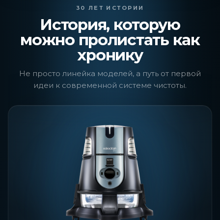
30 ЛЕТ ИСТОРИИ
История, которую
можно пролистать как
хронику
Не просто линейка моделей, а путь от первой
идеи к современной системе чистоты.