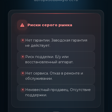
Риски серого рынка
Нет гарантии. Заводская гарантия
не действует.
Риск подделки. Б/у или
восстановленный аппарат.
Нет сервиса. Отказ в ремонте и
обслуживании.
Неизвестный продавец. Отсутствие
поддержки.