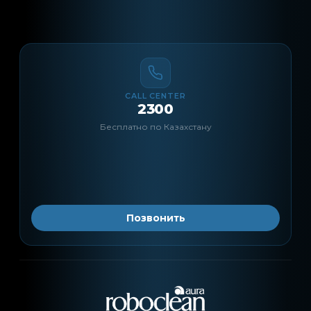
CALL CENTER
2300
Бесплатно по Казахстану
Позвонить