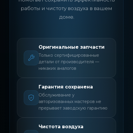
работы и чистоту воздуха в вашем
доме.
Оригинальные запчасти
Только сертифицированные
детали от производителя —
никаких аналогов
Гарантия сохранена
Обслуживание у
авторизованных мастеров не
прерывает заводскую гарантию
Чистота воздуха