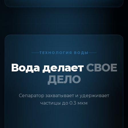
ТЕХНОЛОГИЯ ВОДЫ
Вода делает
СВОЕ
ДЕЛО
Сепаратор захватывает и удерживает
частицы до 0.3 мкм