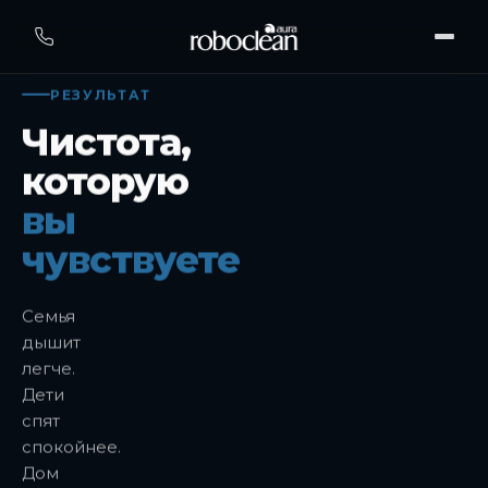
РЕЗУЛЬТАТ
Чистота,
которую
вы
чувствуете
Семья
дышит
легче.
Дети
спят
спокойнее.
Дом