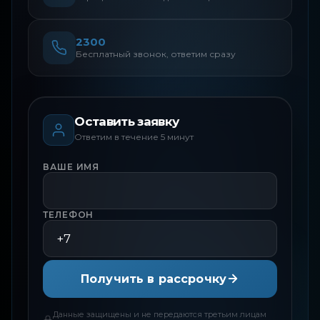
2300
Бесплатный звонок, ответим сразу
Оставить заявку
Ответим в течение 5 минут
ВАШЕ ИМЯ
ТЕЛЕФОН
Получить в рассрочку
Данные защищены и не передаются третьим лицам