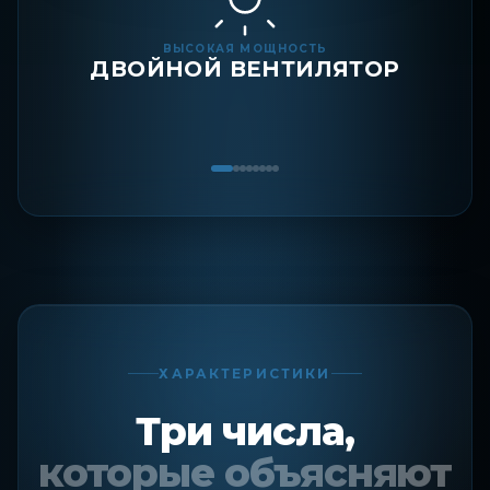
ВЫСОКАЯ МОЩНОСТЬ
ДВОЙНОЙ ВЕНТИЛЯТОР
ХАРАКТЕРИСТИКИ
Три числа,
которые объясняют