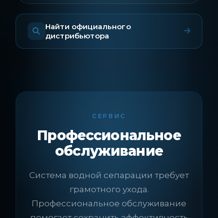
Найти официального
дистрибьютора
СЕРВИС
Профессиональное
обслуживание
Система водной сепарации требует
грамотного ухода.
Профессиональное обслуживание
помогает сохранить эффективность