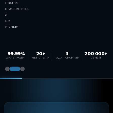
пахнет
свежестью,
а
не
пылью.
99.99%
20+
3
200 000+
ФИЛЬТРАЦИЯ
ЛЕТ ОПЫТА
ГОДА ГАРАНТИИ
СЕМЕЙ