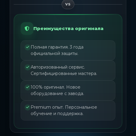
VS
Преимущества оригинала
Полная гарантия. 3 года
официальной защиты.
Авторизованный сервис.
Сертифицированные мастера.
100% оригинал. Новое
оборудование с завода.
Premium опыт. Персональное
обучение и поддержка.