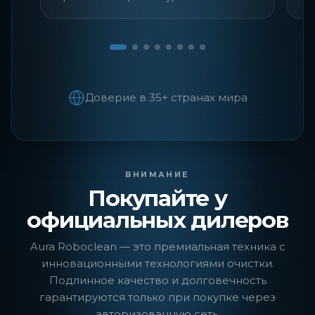
Доверие в 35+ странах мира
ВНИМАНИЕ
Покупайте у
официальных дилеров
Aura Roboclean — это премиальная техника с
инновационными технологиями очистки.
Подлинное качество и долговечность
гарантируются только при покупке через
авторизованную сеть.