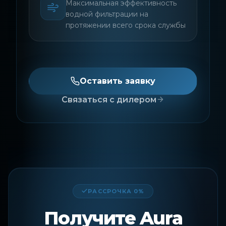
Максимальная эффективность
водной фильтрации на
протяжении всего срока службы
Оставить заявку
Связаться с дилером
РАССРОЧКА 0%
Получите Aura