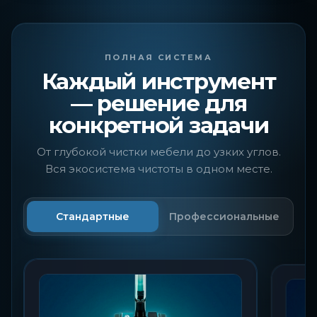
ПОЛНАЯ СИСТЕМА
Каждый инструмент
— решение для
конкретной задачи
От глубокой чистки мебели до узких углов.
Вся экосистема чистоты в одном месте.
Стандартные
Профессиональные