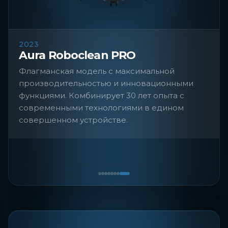
2023
Aura Roboclean PRO
Флагманская модель с максимальной
производительностью и инновационными
функциями. Комбинирует 30 лет опыта с
современными технологиями в едином
совершенном устройстве.