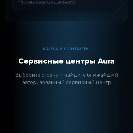
Политика конфиденциальности
КАРТА И КОНТАКТЫ
Сервисные центры Aura
Выберите страну и найдите ближайший
авторизованный сервисный центр