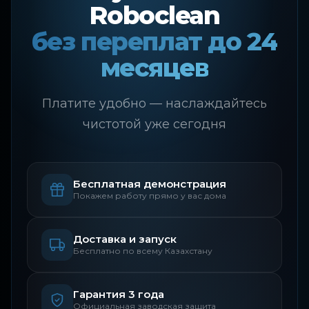
Roboclean
без переплат до 24
месяцев
Платите удобно — наслаждайтесь
чистотой уже сегодня
Бесплатная демонстрация
Покажем работу прямо у вас дома
Доставка и запуск
Бесплатно по всему Казахстану
Гарантия 3 года
Официальная заводская защита